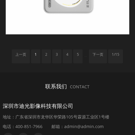
上一页
1
2
3
4
5
下一页
1/15
···
联系我们
CONTACT
深圳市迪光影像科技有限公司
地址：广东省深圳市龙华区华荣路105号霖源工业区1号楼
电话：400-851-7966
邮箱：admin@admin.com