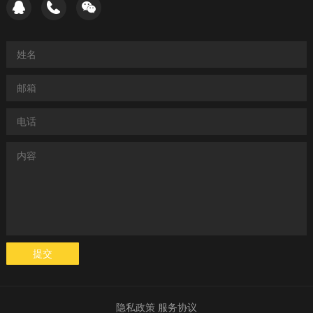
提交
隐私政策
服务协议