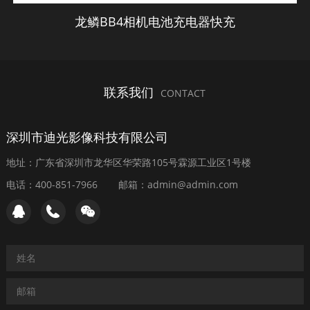
龙鳞BB4相机电池充电器快充
联系我们
CONTACT
深圳市迪光影像科技有限公司
地址：广东省深圳市龙华区华荣路105号霖源工业区1号楼
电话：400-851-7966
邮箱：admin@admin.com